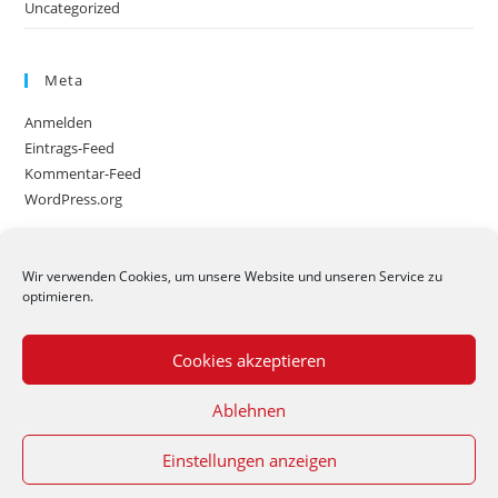
Uncategorized
Meta
Anmelden
Eintrags-Feed
Kommentar-Feed
WordPress.org
Wir verwenden Cookies, um unsere Website und unseren Service zu
optimieren.
Cookies akzeptieren
Copyright © 2023 Zimmerei Ständer
Ablehnen
Einstellungen anzeigen